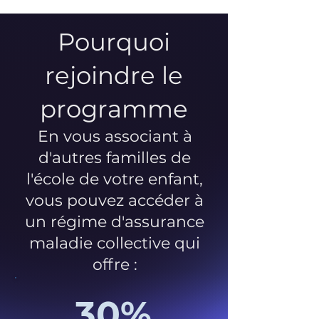
Pourquoi
rejoindre le
programme
En vous associant à
d'autres familles de
l'école de votre enfant,
vous pouvez accéder à
un régime d'assurance
maladie collective qui
offre :
30%