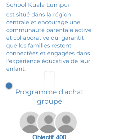
School Kuala Lumpur
est situé dans la région
centrale et encourage une
communauté parentale active
et collaborative qui garantit
que les familles restent
connectées et engagées dans
l'expérience éducative de leur
enfant.
Programme d'achat
groupé
Objectif 400