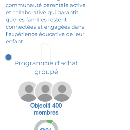
communauté parentale active
et collaborative qui garantit
que les familles restent
connectées et engagées dans
l'expérience éducative de leur
enfant.
Programme d'achat
groupé
Objectif 400
membres