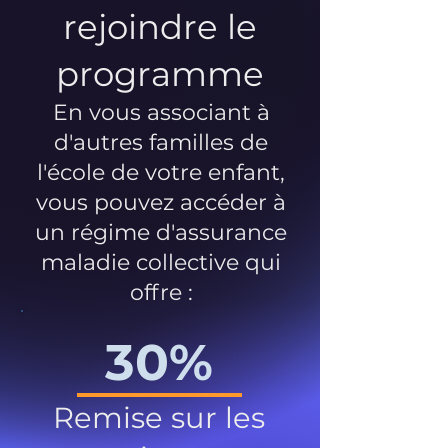
rejoindre le
programme
En vous associant à
d'autres familles de
l'école de votre enfant,
vous pouvez accéder à
un régime d'assurance
maladie collective qui
offre :
30%
Remise sur les