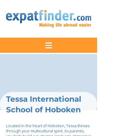
Tessa International
School of Hoboken
Located in the heart of Hoboken, Tessa thrives
through your multicultural spirit. As parents,