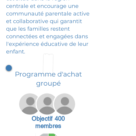
centrale et encourage une
communauté parentale active
et collaborative qui garantit
que les familles restent
connectées et engagées dans
l'expérience éducative de leur
enfant.
Programme d'achat
groupé
Objectif 400
membres