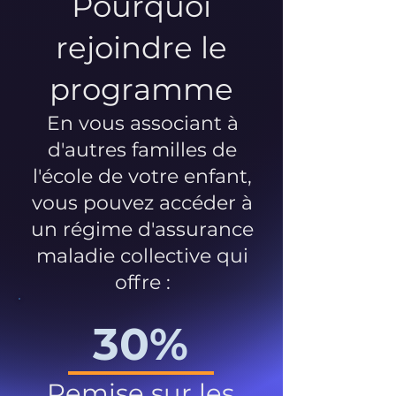
Pourquoi
rejoindre le
programme
En vous associant à
d'autres familles de
l'école de votre enfant,
vous pouvez accéder à
un régime d'assurance
maladie collective qui
offre :
30%
Remise sur les