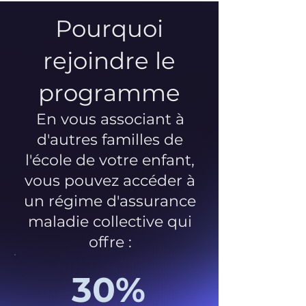
Pourquoi
rejoindre le
programme
En vous associant à
d'autres familles de
l'école de votre enfant,
vous pouvez accéder à
un régime d'assurance
maladie collective qui
offre :
30%