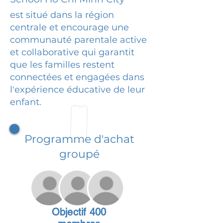
est situé dans la région
centrale et encourage une
communauté parentale active
et collaborative qui garantit
que les familles restent
connectées et engagées dans
l'expérience éducative de leur
enfant.
Programme d'achat
groupé
Objectif 400