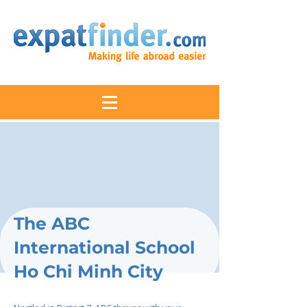
The ABC
International School
Ho Chi Minh City