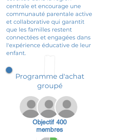
centrale et encourage une
communauté parentale active
et collaborative qui garantit
que les familles restent
connectées et engagées dans
l'expérience éducative de leur
enfant.
Programme d'achat
groupé
Objectif 400
membres