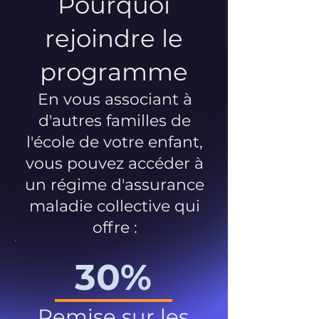
Pourquoi
rejoindre le
programme
En vous associant à
d'autres familles de
l'école de votre enfant,
vous pouvez accéder à
un régime d'assurance
maladie collective qui
offre :
30%
Remise sur les