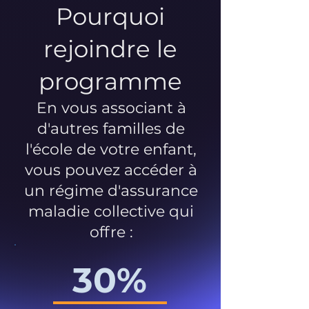
Pourquoi
rejoindre le
programme
En vous associant à
d'autres familles de
l'école de votre enfant,
vous pouvez accéder à
un régime d'assurance
maladie collective qui
offre :
30%