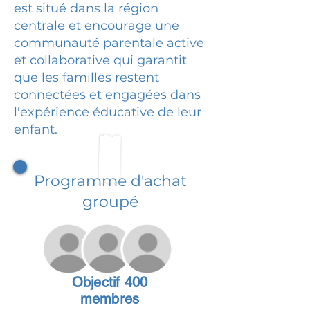
est situé dans la région
centrale et encourage une
communauté parentale active
et collaborative qui garantit
que les familles restent
connectées et engagées dans
l'expérience éducative de leur
enfant.
Programme d'achat
groupé
Objectif 400
membres