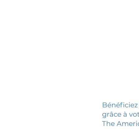
Bénéficiez
grâce à vot
The Ameri