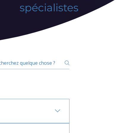
spécialistes