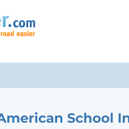
American School I