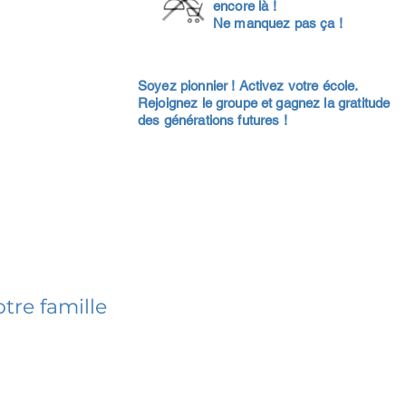
encore là !
Ne manquez pas ça !
Soyez pionnier ! Activez votre école.
Rejoignez le groupe et gagnez la gratitude
des générations futures !
tre famille