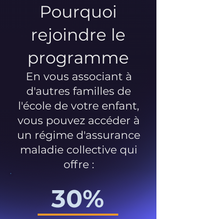
Pourquoi
rejoindre le
programme
En vous associant à
d'autres familles de
l'école de votre enfant,
vous pouvez accéder à
un régime d'assurance
maladie collective qui
offre :
30%