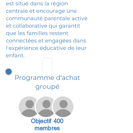
est situé dans la région
centrale et encourage une
communauté parentale active
et collaborative qui garantit
que les familles restent
connectées et engagées dans
l'expérience éducative de leur
enfant.
Programme d'achat
groupé
Objectif 400
membres