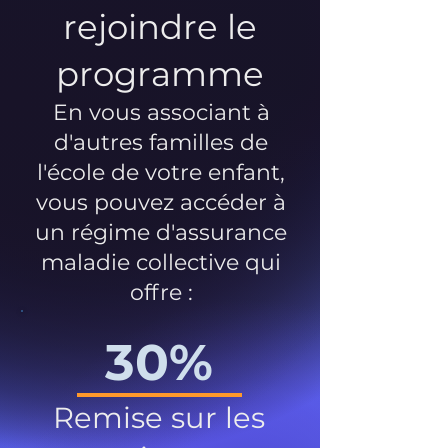
rejoindre le
programme
En vous associant à
d'autres familles de
l'école de votre enfant,
vous pouvez accéder à
un régime d'assurance
maladie collective qui
offre :
30%
Remise sur les