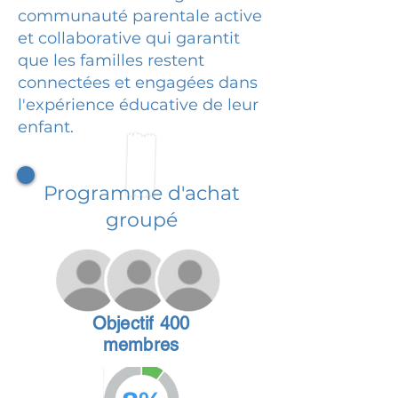
communauté parentale active
et collaborative qui garantit
que les familles restent
connectées et engagées dans
l'expérience éducative de leur
enfant.
Programme d'achat
groupé
Objectif 400
membres