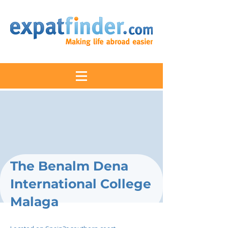
The Benalm Dena
International College
Malaga