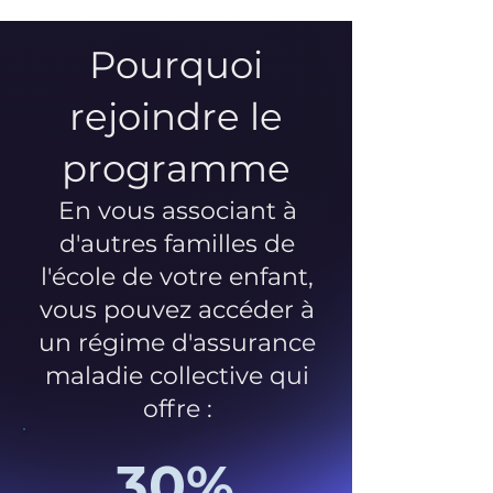
Pourquoi
rejoindre le
programme
En vous associant à
d'autres familles de
l'école de votre enfant,
vous pouvez accéder à
un régime d'assurance
maladie collective qui
offre :
30%