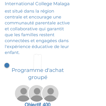
International College Malaga
est situé dans la région
centrale et encourage une
communauté parentale active
et collaborative qui garantit
que les familles restent
connectées et engagées dans
l'expérience éducative de leur
enfant.
Programme d'achat
groupé
Objectif 400