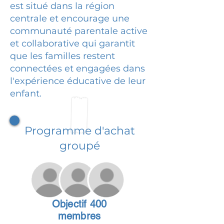
est situé dans la région
centrale et encourage une
communauté parentale active
et collaborative qui garantit
que les familles restent
connectées et engagées dans
l'expérience éducative de leur
enfant.
Programme d'achat
groupé
Objectif 400
membres