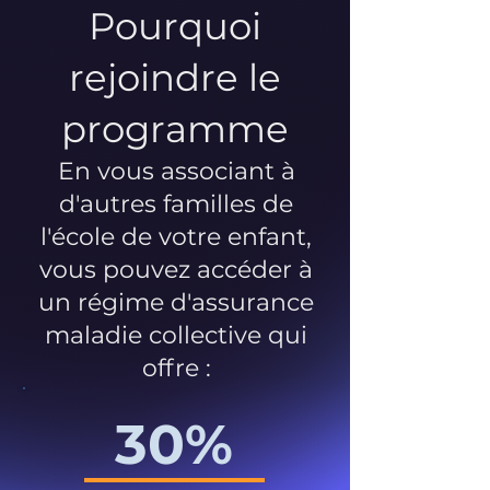
Pourquoi
rejoindre le
programme
En vous associant à
d'autres familles de
l'école de votre enfant,
vous pouvez accéder à
un régime d'assurance
maladie collective qui
offre :
30%