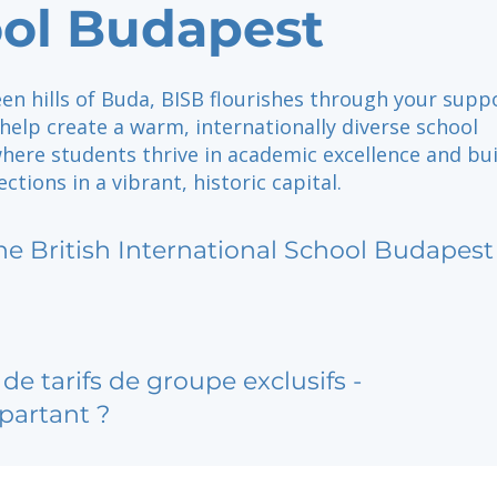
ol Budapest
een hills of Buda, BISB flourishes through your suppo
help create a warm, internationally diverse school
ere students thrive in academic excellence and bui
ctions in a vibrant, historic capital.
he British International School Budapest
de tarifs de groupe exclusifs -
partant ?