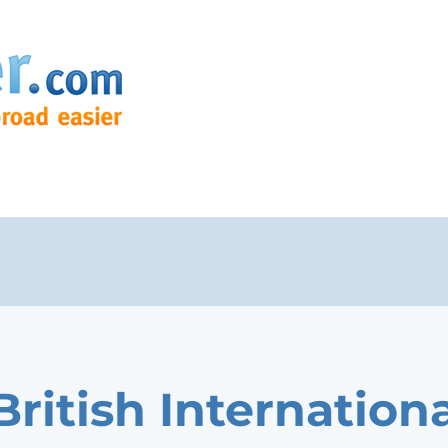
British Internation