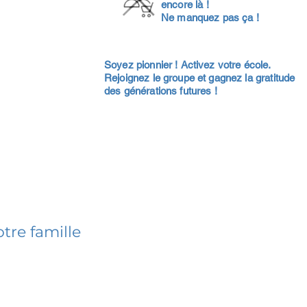
encore là !
Ne manquez pas ça !
Soyez pionnier ! Activez votre école.
Rejoignez le groupe et gagnez la gratitude
des générations futures !
tre famille