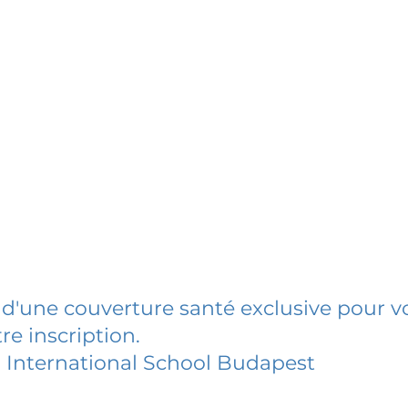
 d'une couverture santé exclusive pour vo
re inscription.
h International School Budapest