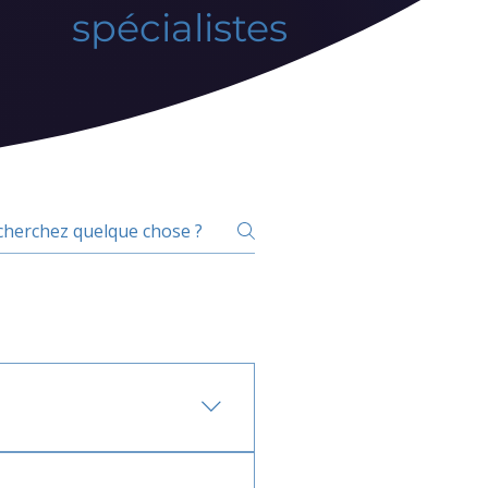
spécialistes