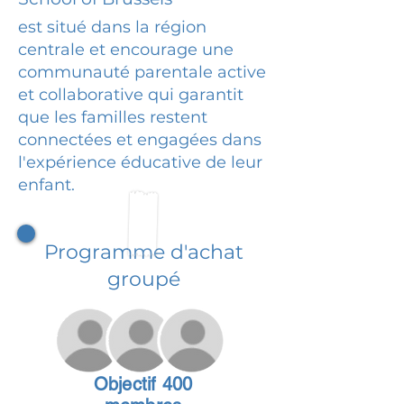
est situé dans la région
centrale et encourage une
communauté parentale active
et collaborative qui garantit
que les familles restent
connectées et engagées dans
l'expérience éducative de leur
enfant.
Programme d'achat
groupé
Objectif 400