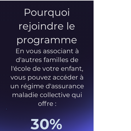
Pourquoi
rejoindre le
programme
En vous associant à
d'autres familles de
l'école de votre enfant,
vous pouvez accéder à
un régime d'assurance
maladie collective qui
offre :
30%