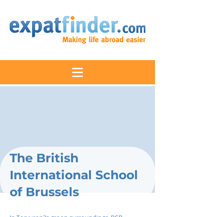
The British
International School
of Brussels