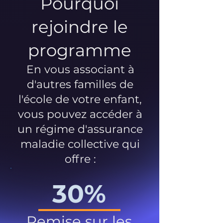
Pourquoi
rejoindre le
programme
En vous associant à
d'autres familles de
l'école de votre enfant,
vous pouvez accéder à
un régime d'assurance
maladie collective qui
offre :
30%
Remise sur les