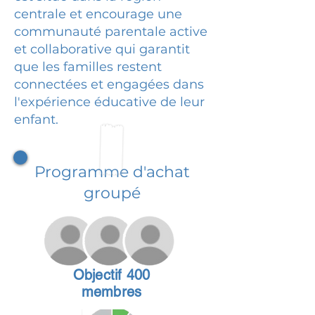
centrale et encourage une
communauté parentale active
et collaborative qui garantit
que les familles restent
connectées et engagées dans
l'expérience éducative de leur
enfant.
Programme d'achat
groupé
Objectif 400
membres