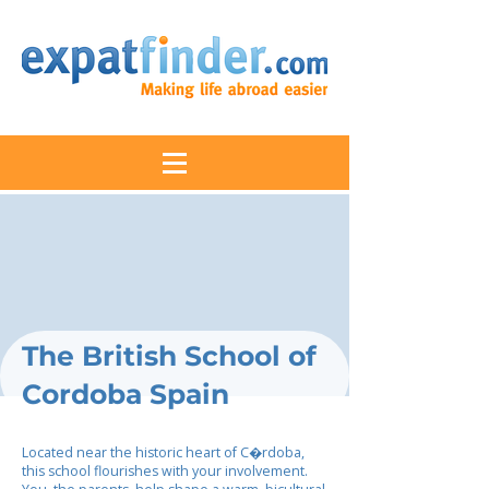
The British School of
Cordoba Spain
Located near the historic heart of C�rdoba,
this school flourishes with your involvement.