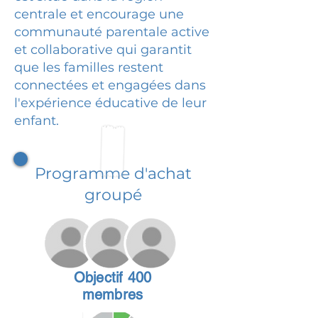
centrale et encourage une
communauté parentale active
et collaborative qui garantit
que les familles restent
connectées et engagées dans
l'expérience éducative de leur
enfant.
Programme d'achat
groupé
Objectif 400
membres