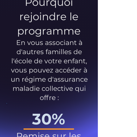
Pourquoi
rejoindre le
programme
En vous associant à
d'autres familles de
l'école de votre enfant,
vous pouvez accéder à
un régime d'assurance
maladie collective qui
offre :
30%
Remise sur les