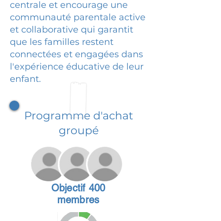
centrale et encourage une
communauté parentale active
et collaborative qui garantit
que les familles restent
connectées et engagées dans
l'expérience éducative de leur
enfant.
Programme d'achat
groupé
Objectif 400
membres