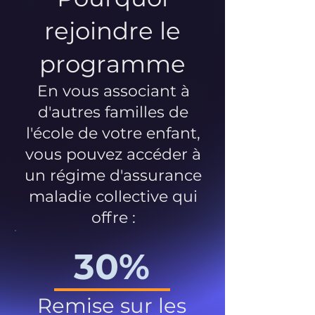
rejoindre le
programme
En vous associant à
d'autres familles de
l'école de votre enfant,
vous pouvez accéder à
un régime d'assurance
maladie collective qui
offre :
30%
Remise sur les