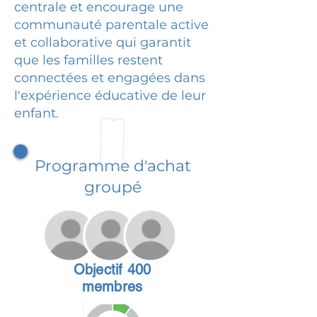
centrale et encourage une
communauté parentale active
et collaborative qui garantit
que les familles restent
connectées et engagées dans
l'expérience éducative de leur
enfant.
Programme d'achat
groupé
Objectif 400
membres