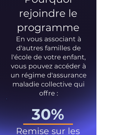
rejoindre le
programme
En vous associant à
d'autres familles de
l'école de votre enfant,
vous pouvez accéder à
un régime d'assurance
maladie collective qui
offre :
30%
Remise sur les