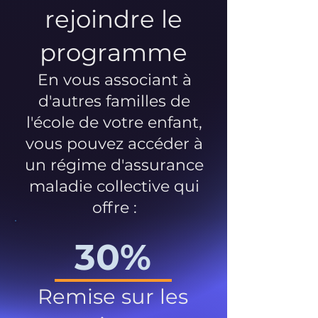
rejoindre le
programme
En vous associant à
d'autres familles de
l'école de votre enfant,
vous pouvez accéder à
un régime d'assurance
maladie collective qui
offre :
30%
Remise sur les