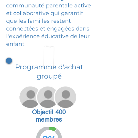
communauté parentale active
et collaborative qui garantit
que les familles restent
connectées et engagées dans
l'expérience éducative de leur
enfant.
Programme d'achat
groupé
Objectif 400
membres