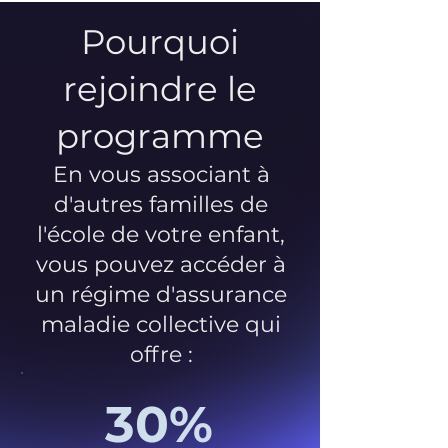
Pourquoi
rejoindre le
programme
En vous associant à
d'autres familles de
l'école de votre enfant,
vous pouvez accéder à
un régime d'assurance
maladie collective qui
offre :
30%