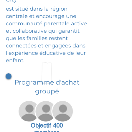
est situé dans la région
centrale et encourage une
communauté parentale active
et collaborative qui garantit
que les familles restent
connectées et engagées dans
l'expérience éducative de leur
enfant.
Programme d'achat
groupé
Objectif 400