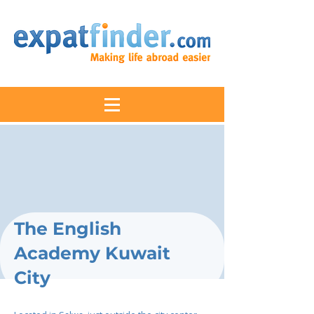
The English
Academy Kuwait
City