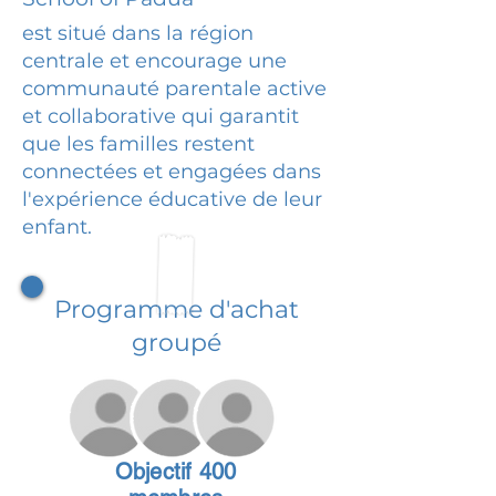
est situé dans la région
centrale et encourage une
communauté parentale active
et collaborative qui garantit
que les familles restent
connectées et engagées dans
l'expérience éducative de leur
enfant.
Programme d'achat
groupé
Objectif 400