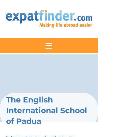
The English
International School
of Padua