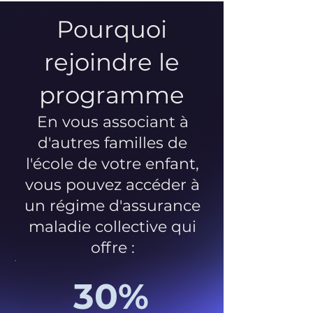
Pourquoi
rejoindre le
programme
En vous associant à
d'autres familles de
l'école de votre enfant,
vous pouvez accéder à
un régime d'assurance
maladie collective qui
offre :
30%