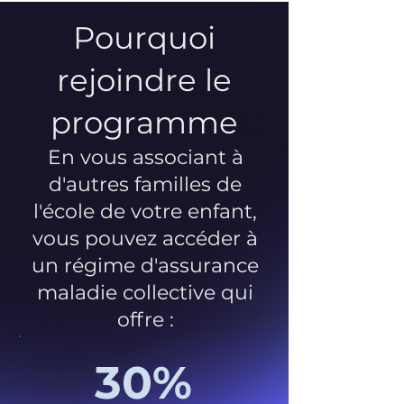
Pourquoi
rejoindre le
programme
En vous associant à
d'autres familles de
l'école de votre enfant,
vous pouvez accéder à
un régime d'assurance
maladie collective qui
offre :
30%