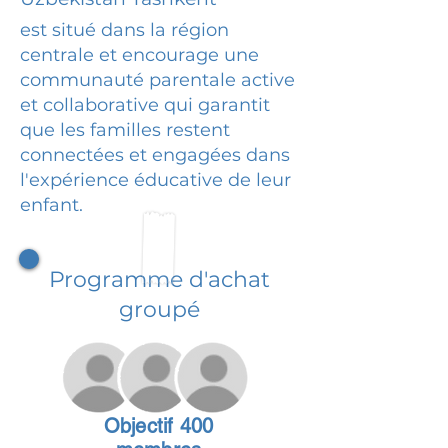
est situé dans la région
centrale et encourage une
communauté parentale active
et collaborative qui garantit
que les familles restent
connectées et engagées dans
l'expérience éducative de leur
enfant.
Programme d'achat
groupé
Objectif 400