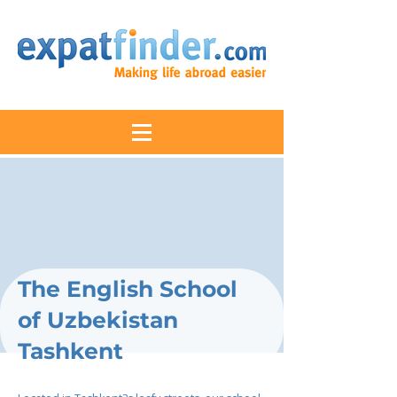
The English School
of Uzbekistan
Tashkent