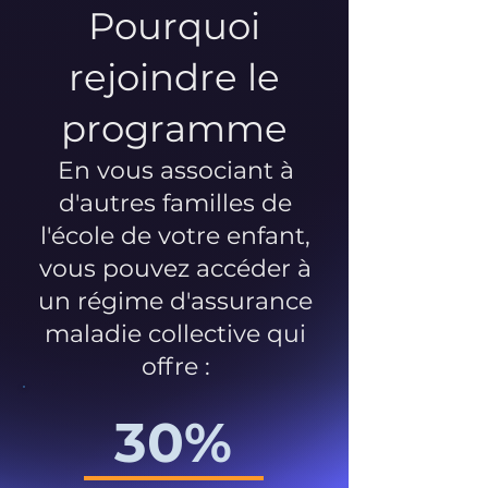
Pourquoi
rejoindre le
programme
En vous associant à
d'autres familles de
l'école de votre enfant,
vous pouvez accéder à
un régime d'assurance
maladie collective qui
offre :
30%