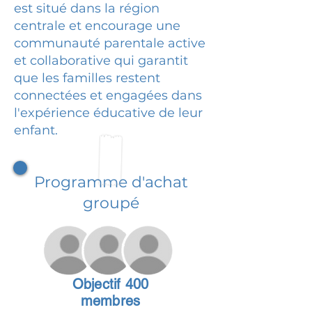
est situé dans la région
centrale et encourage une
communauté parentale active
et collaborative qui garantit
que les familles restent
connectées et engagées dans
l'expérience éducative de leur
enfant.
Programme d'achat
groupé
Objectif 400
membres