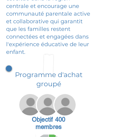
centrale et encourage une
communauté parentale active
et collaborative qui garantit
que les familles restent
connectées et engagées dans
l'expérience éducative de leur
enfant.
Programme d'achat
groupé
Objectif 400
membres