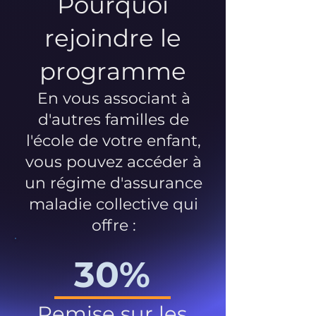
Pourquoi
rejoindre le
programme
En vous associant à
d'autres familles de
l'école de votre enfant,
vous pouvez accéder à
un régime d'assurance
maladie collective qui
offre :
30%
Remise sur les