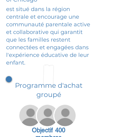
est situé dans la région
centrale et encourage une
communauté parentale active
et collaborative qui garantit
que les familles restent
connectées et engagées dans
l'expérience éducative de leur
enfant.
Programme d'achat
groupé
Objectif 400