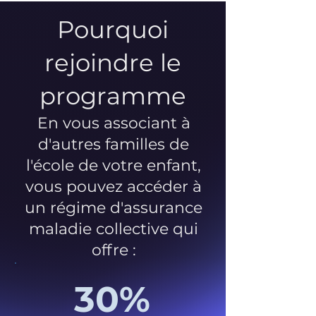
Pourquoi
rejoindre le
programme
En vous associant à
d'autres familles de
l'école de votre enfant,
vous pouvez accéder à
un régime d'assurance
maladie collective qui
offre :
30%