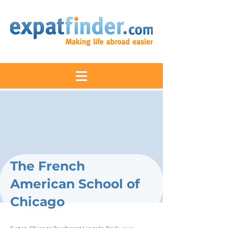
The French
American School of
Chicago