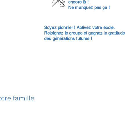
encore là !
Ne manquez pas ça !
Soyez pionnier ! Activez votre école.
Rejoignez le groupe et gagnez la gratitude
des générations futures !
tre famille