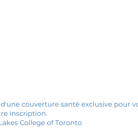
 d'une couverture santé exclusive pour vo
re inscription.
Lakes College of Toronto