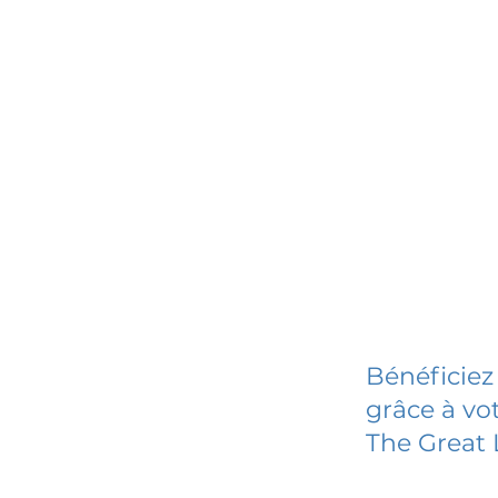
Bénéficiez
grâce à vot
The Great 