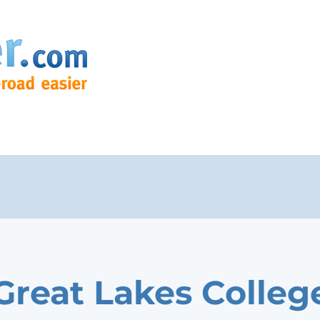
Great Lakes Colleg