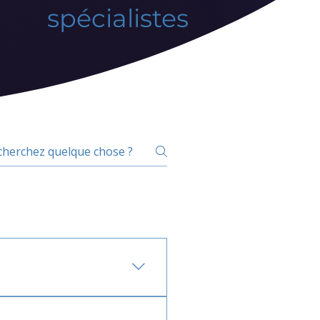
spécialistes