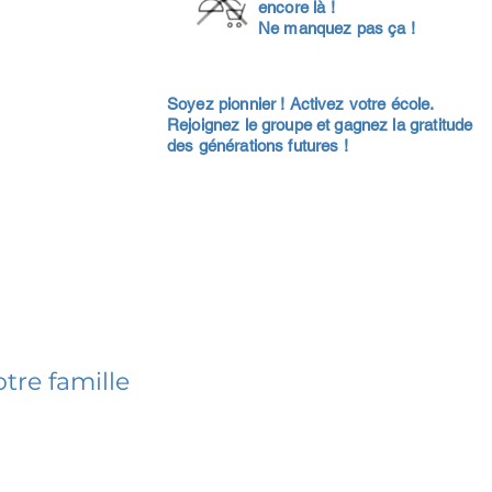
encore là !
Ne manquez pas ça !
Soyez pionnier ! Activez votre école.
Rejoignez le groupe et gagnez la gratitude
des générations futures !
tre famille