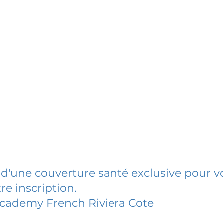
 d'une couverture santé exclusive pour vo
re inscription.
cademy French Riviera Cote