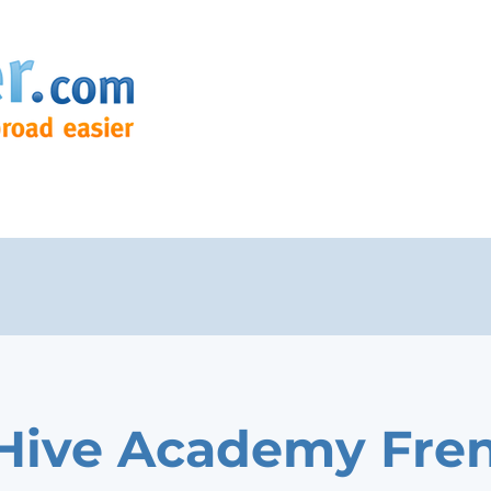
Hive Academy Fre