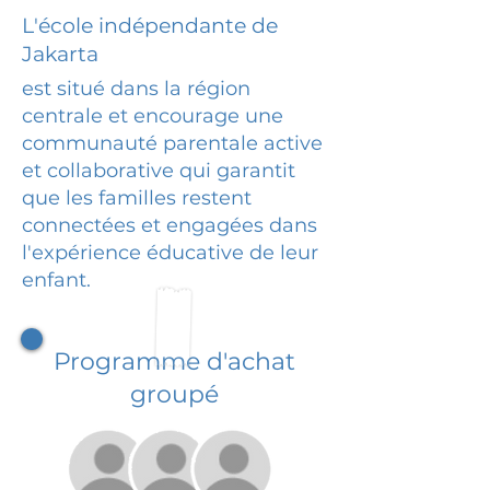
L'école indépendante de
Jakarta
est situé dans la région
centrale et encourage une
communauté parentale active
et collaborative qui garantit
que les familles restent
connectées et engagées dans
l'expérience éducative de leur
enfant.
Programme d'achat
groupé