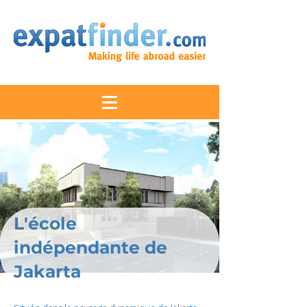
L'école
indépendante de
Jakarta