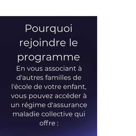
Pourquoi
rejoindre le
programme
En vous associant à
d'autres familles de
l'école de votre enfant,
vous pouvez accéder à
un régime d'assurance
maladie collective qui
offre :