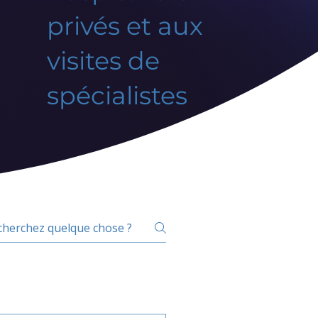
privés et aux
visites de
spécialistes