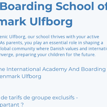
Boarding School o
ark Ulfborg
enic Ulfborg, our school thrives with your active
As parents, you play an essential role in shaping a
global community where Danish values and internati
verge, preparing your children for the future.
he International Academy And Boarding 
enmark Ulfborg
de tarifs de groupe exclusifs -
partant ?