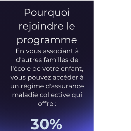
Pourquoi
rejoindre le
programme
En vous associant à
d'autres familles de
l'école de votre enfant,
vous pouvez accéder à
un régime d'assurance
maladie collective qui
offre :
30%