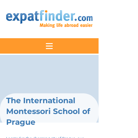
The International
Montessori School of
Prague