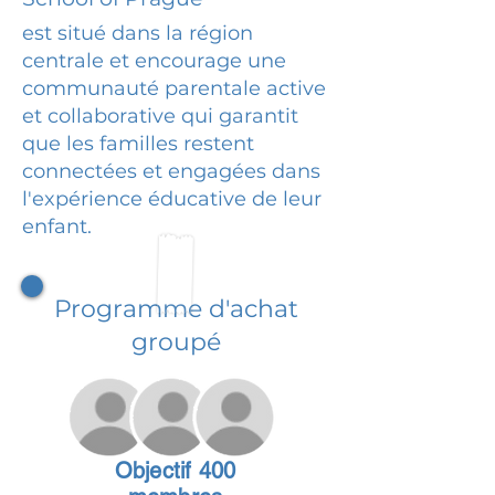
est situé dans la région
centrale et encourage une
communauté parentale active
et collaborative qui garantit
que les familles restent
connectées et engagées dans
l'expérience éducative de leur
enfant.
Programme d'achat
groupé
Objectif 400