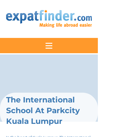
The International
School At Parkcity
Kuala Lumpur