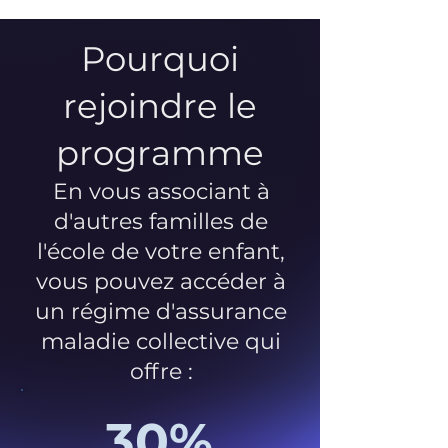
Pourquoi
rejoindre le
programme
En vous associant à
d'autres familles de
l'école de votre enfant,
vous pouvez accéder à
un régime d'assurance
maladie collective qui
offre :
30%