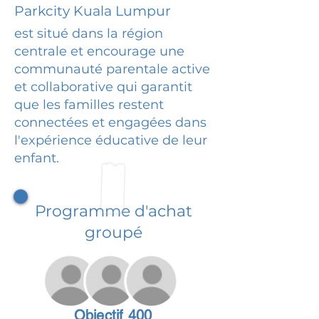
Parkcity Kuala Lumpur
est situé dans la région
centrale et encourage une
communauté parentale active
et collaborative qui garantit
que les familles restent
connectées et engagées dans
l'expérience éducative de leur
enfant.
Programme d'achat
groupé
Objectif 400