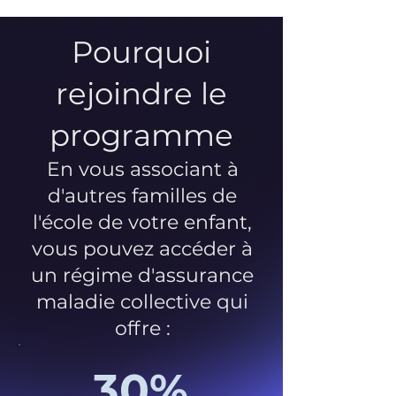
Pourquoi
rejoindre le
programme
En vous associant à
d'autres familles de
l'école de votre enfant,
vous pouvez accéder à
un régime d'assurance
maladie collective qui
offre :
30%