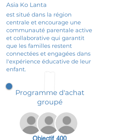
Asia Ko Lanta
est situé dans la région
centrale et encourage une
communauté parentale active
et collaborative qui garantit
que les familles restent
connectées et engagées dans
l'expérience éducative de leur
enfant.
Programme d'achat
groupé
Objectif 400