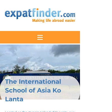
The International
School of Asia Ko
Lanta