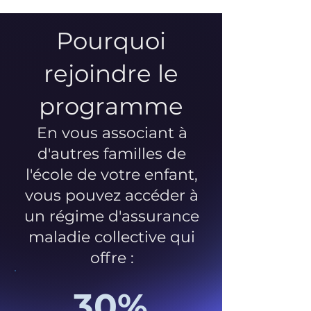
Pourquoi
rejoindre le
programme
En vous associant à
d'autres familles de
l'école de votre enfant,
vous pouvez accéder à
un régime d'assurance
maladie collective qui
offre :
30%