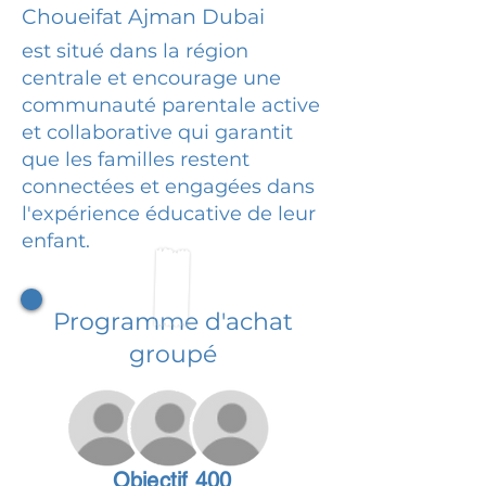
Choueifat Ajman Dubai
est situé dans la région
centrale et encourage une
communauté parentale active
et collaborative qui garantit
que les familles restent
connectées et engagées dans
l'expérience éducative de leur
enfant.
Programme d'achat
groupé
Objectif 400