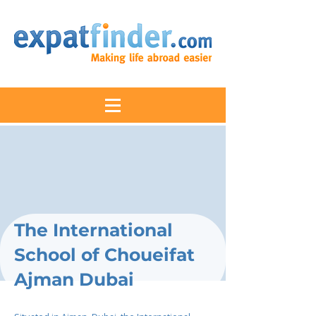
The International
School of Choueifat
Ajman Dubai