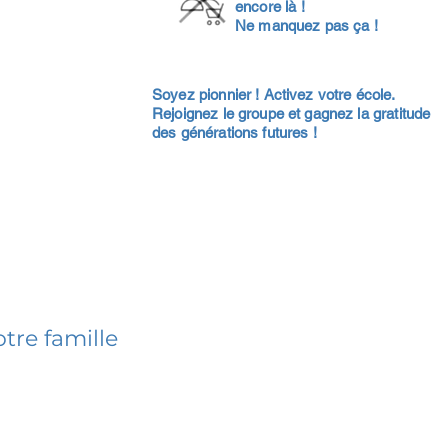
encore là !
Ne manquez pas ça !
Soyez pionnier ! Activez votre école.
Rejoignez le groupe et gagnez la gratitude
des générations futures !
tre famille