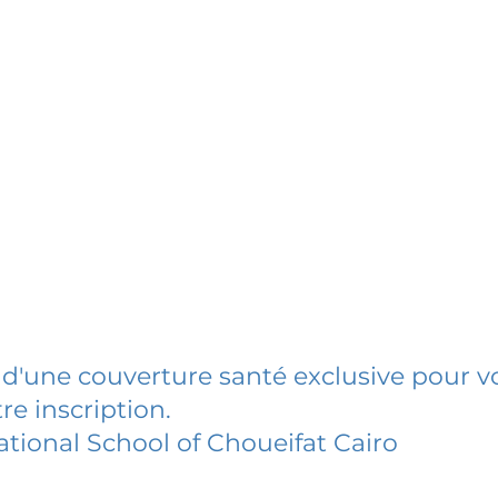
 d'une couverture santé exclusive pour vo
re inscription.
ational School of Choueifat Cairo