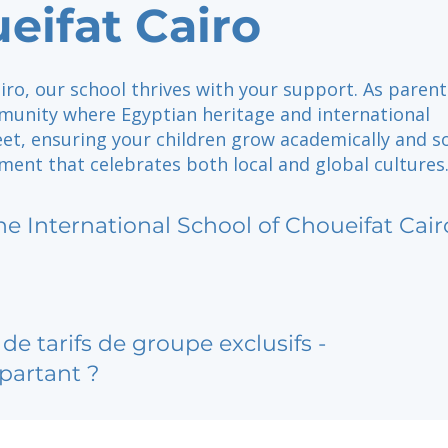
eifat Cairo
iro, our school thrives with your support. As parent
munity where Egyptian heritage and international
t, ensuring your children grow academically and so
ment that celebrates both local and global cultures
he International School of Choueifat Cair
de tarifs de groupe exclusifs -
partant ?