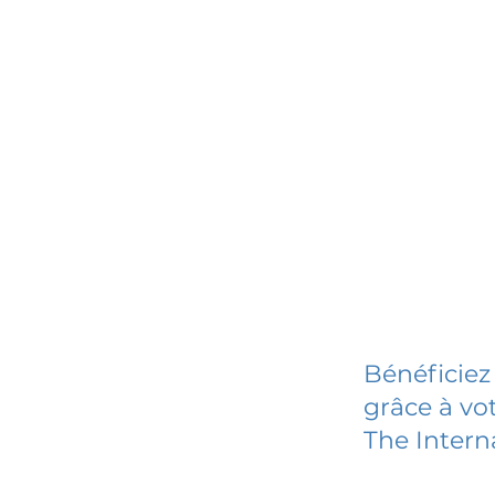
Bénéficiez
grâce à vot
The Intern