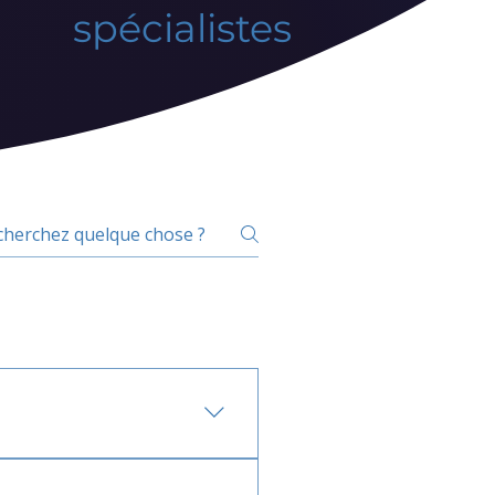
spécialistes