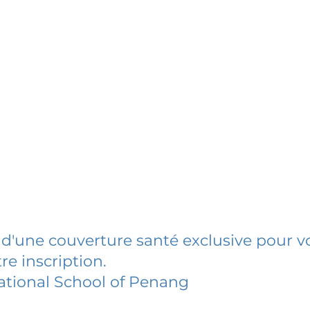
 d'une couverture santé exclusive pour vo
re inscription.
ational School of Penang