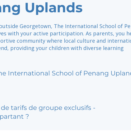
ng Uplands
 outside Georgetown, The International School of P
es with your active participation. As parents, you h
ortive community where local culture and internati
nd, providing your children with diverse learning
he International School of Penang Uplan
de tarifs de groupe exclusifs -
partant ?