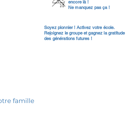
encore là !
Ne manquez pas ça !
Soyez pionnier ! Activez votre école.
Rejoignez le groupe et gagnez la gratitude
des générations futures !
tre famille