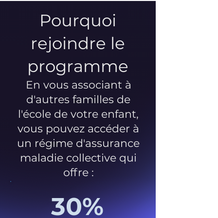
Pourquoi
rejoindre le
programme
En vous associant à
d'autres familles de
l'école de votre enfant,
vous pouvez accéder à
un régime d'assurance
maladie collective qui
offre :
30%