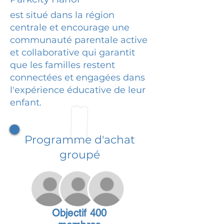
est situé dans la région
centrale et encourage une
communauté parentale active
et collaborative qui garantit
que les familles restent
connectées et engagées dans
l'expérience éducative de leur
enfant.
Programme d'achat
groupé
Objectif 400