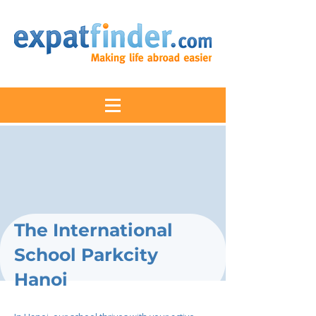
The International
School Parkcity
Hanoi