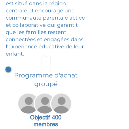
est situé dans la région
centrale et encourage une
communauté parentale active
et collaborative qui garantit
que les familles restent
connectées et engagées dans
l'expérience éducative de leur
enfant.
Programme d'achat
groupé
Objectif 400
membres