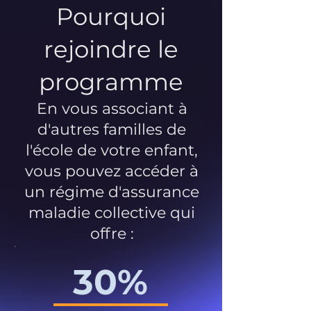
Pourquoi
rejoindre le
programme
En vous associant à
d'autres familles de
l'école de votre enfant,
vous pouvez accéder à
un régime d'assurance
maladie collective qui
offre :
30%