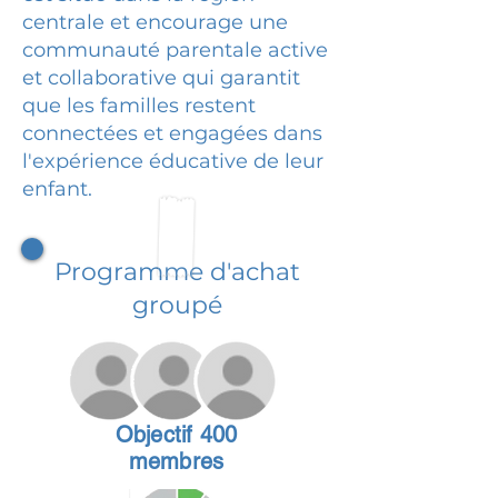
centrale et encourage une
communauté parentale active
et collaborative qui garantit
que les familles restent
connectées et engagées dans
l'expérience éducative de leur
enfant.
Programme d'achat
groupé
Objectif 400
membres