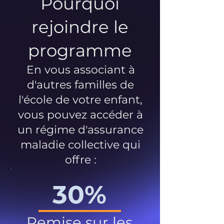
Pourquoi
rejoindre le
programme
En vous associant à
d'autres familles de
l'école de votre enfant,
vous pouvez accéder à
un régime d'assurance
maladie collective qui
offre :
30%
Remise sur les