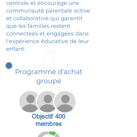
centrale et encourage une
communauté parentale active
et collaborative qui garantit
que les familles restent
connectées et engagées dans
l'expérience éducative de leur
enfant.
Programme d'achat
groupé
Objectif 400
membres