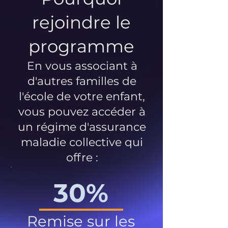
rejoindre le
programme
En vous associant à
d'autres familles de
l'école de votre enfant,
vous pouvez accéder à
un régime d'assurance
maladie collective qui
offre :
30%
Remise sur les