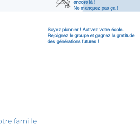
encore là !
Ne manquez pas ça !
Soyez pionnier ! Activez votre école.
Rejoignez le groupe et gagnez la gratitude
des générations futures !
tre famille