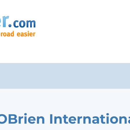
OBrien Internation