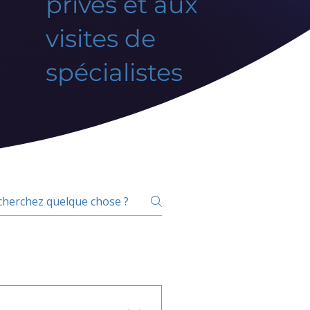
privés et aux
visites de
spécialistes