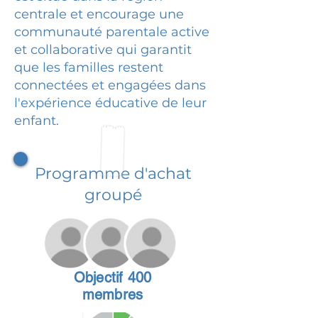
centrale et encourage une
communauté parentale active
et collaborative qui garantit
que les familles restent
connectées et engagées dans
l'expérience éducative de leur
enfant.
Programme d'achat
groupé
Objectif 400
membres