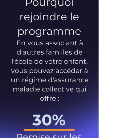
Pourquoi
rejoindre le
programme
En vous associant à
d'autres familles de
l'école de votre enfant,
vous pouvez accéder à
un régime d'assurance
maladie collective qui
offre :
30%
Remise sur les