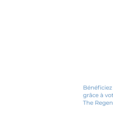
Bénéficiez
grâce à vot
The Regent