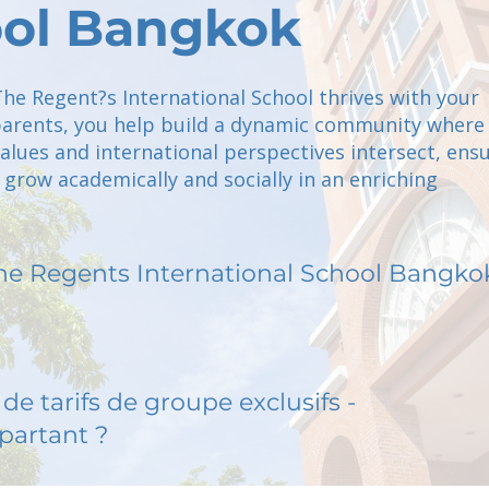
ol Bangkok
he Regent?s International School thrives with your
parents, you help build a dynamic community where 
alues and international perspectives intersect, ens
 grow academically and socially in an enriching
he Regents International School Bangko
de tarifs de groupe exclusifs -
partant ?