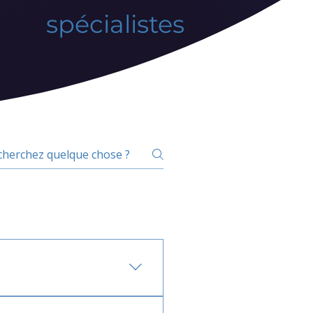
spécialistes