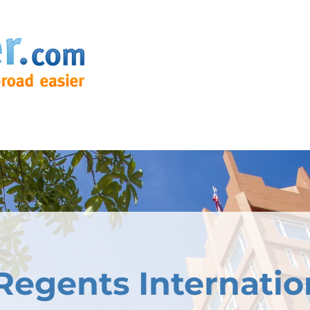
Regents Internatio