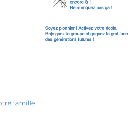
encore là !
Ne manquez pas ça !
Soyez pionnier ! Activez votre école.
Rejoignez le groupe et gagnez la gratitude
des générations futures !
tre famille