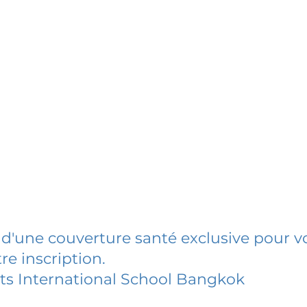
 d'une couverture santé exclusive pour vo
re inscription.
s International School Bangkok