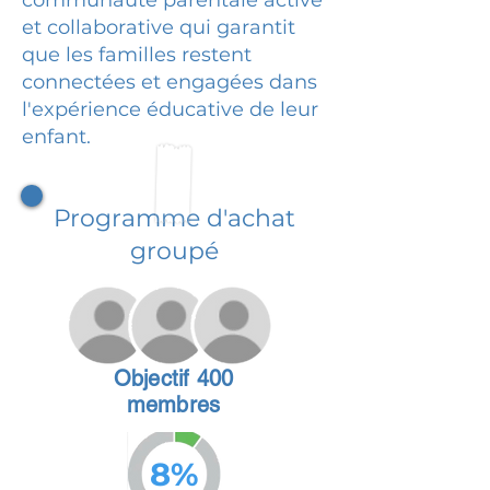
et collaborative qui garantit
que les familles restent
connectées et engagées dans
l'expérience éducative de leur
enfant.
Programme d'achat
groupé
Objectif 400
membres
8%