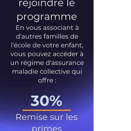
rejoindre le
programme
En vous associant à
d'autres familles de
l'école de votre enfant,
vous pouvez accéder à
un régime d'assurance
maladie collective qui
offre :
30%
Remise sur les
primes