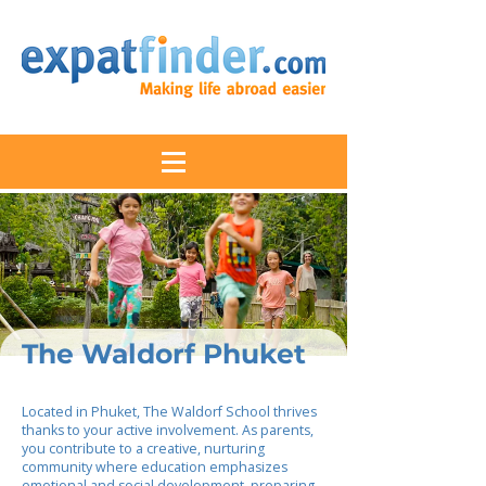
The Waldorf Phuket
Located in Phuket, The Waldorf School thrives
thanks to your active involvement. As parents,
you contribute to a creative, nurturing
community where education emphasizes
emotional and social development, preparing