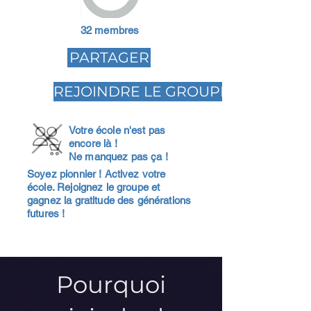
32 membres
PARTAGER
REJOINDRE LE GROUPE
Votre école n'est pas
encore là !
Ne manquez pas ça !
Soyez pionnier ! Activez votre
école. Rejoignez le groupe et
gagnez la gratitude des générations
futures !
Pourquoi