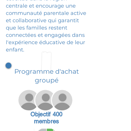
centrale et encourage une
communauté parentale active
et collaborative qui garantit
que les familles restent
connectées et engagées dans
l'expérience éducative de leur
enfant.
Programme d'achat
groupé
Objectif 400
membres