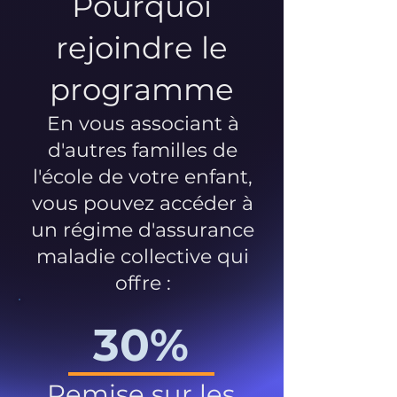
Pourquoi
rejoindre le
programme
En vous associant à
d'autres familles de
l'école de votre enfant,
vous pouvez accéder à
un régime d'assurance
maladie collective qui
offre :
30%
Remise sur les