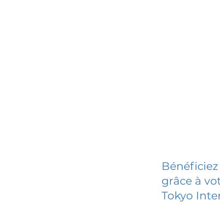
Bénéficiez
grâce à vot
Tokyo Inte