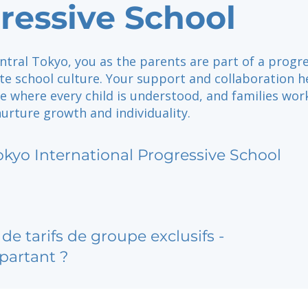
ressive School
ntral Tokyo, you as the parents are part of a progre
e school culture. Your support and collaboration h
e where every child is understood, and families wor
urture growth and individuality.
okyo International Progressive School
de tarifs de groupe exclusifs -
partant ?