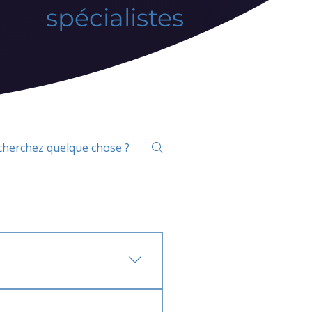
spécialistes