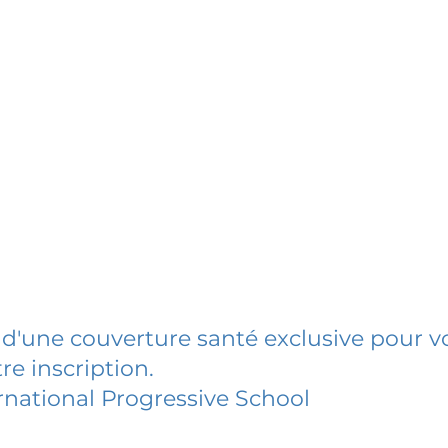
 d'une couverture santé exclusive pour vo
re inscription.
rnational Progressive School