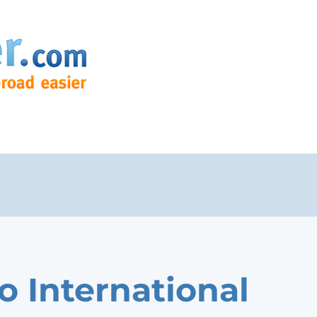
o International