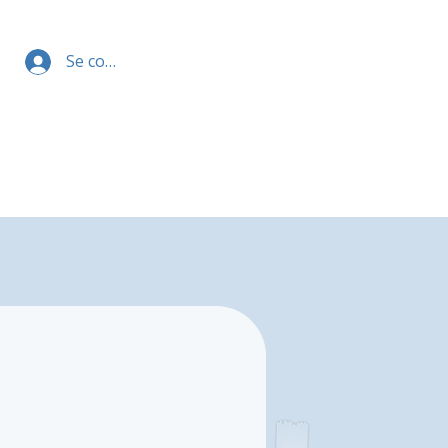
Se connecter