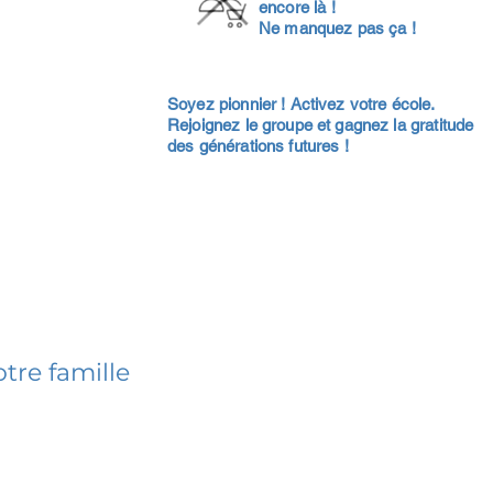
encore là !
Ne manquez pas ça !
Soyez pionnier ! Activez votre école.
Rejoignez le groupe et gagnez la gratitude
des générations futures !
tre famille