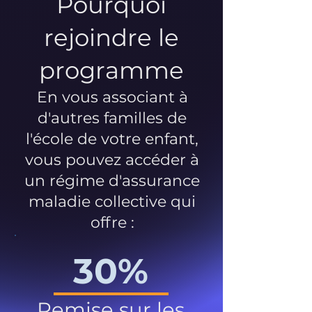
Pourquoi
rejoindre le
programme
En vous associant à
d'autres familles de
l'école de votre enfant,
vous pouvez accéder à
un régime d'assurance
maladie collective qui
offre :
30%
Remise sur les