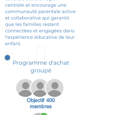
centrale et encourage une
communauté parentale active
et collaborative qui garantit
que les familles restent
connectées et engagées dans
l'expérience éducative de leur
enfant.
Programme d'achat
groupé
Objectif 400
membres