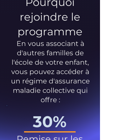
Pourquoi
rejoindre le
programme
En vous associant à
d'autres familles de
l'école de votre enfant,
vous pouvez accéder à
un régime d'assurance
maladie collective qui
offre :
30%
Remise sur les