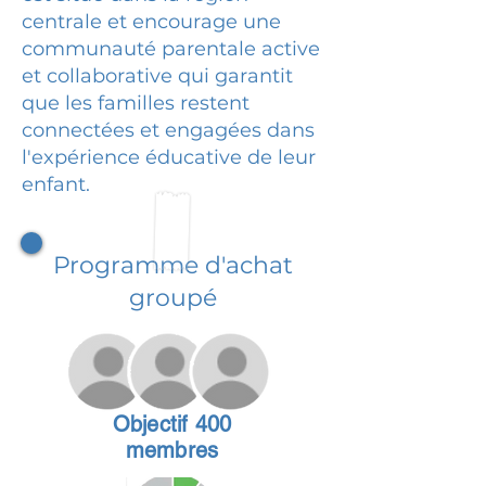
centrale et encourage une
communauté parentale active
et collaborative qui garantit
que les familles restent
connectées et engagées dans
l'expérience éducative de leur
enfant.
Programme d'achat
groupé
Objectif 400
membres