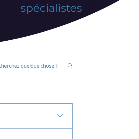
spécialistes