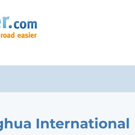
ghua International