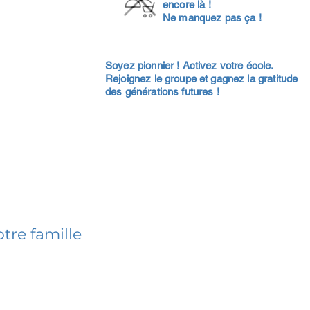
encore là !
Ne manquez pas ça !
Soyez pionnier ! Activez votre école.
Rejoignez le groupe et gagnez la gratitude
des générations futures !
tre famille