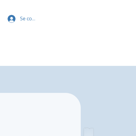
Se connecter