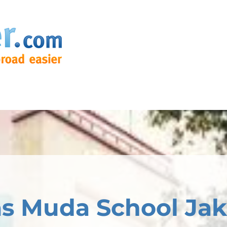
s Muda School Jak