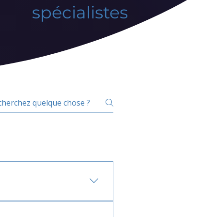
spécialistes