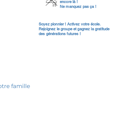
encore là !
Ne manquez pas ça !
Soyez pionnier ! Activez votre école.
Rejoignez le groupe et gagnez la gratitude
des générations futures !
tre famille