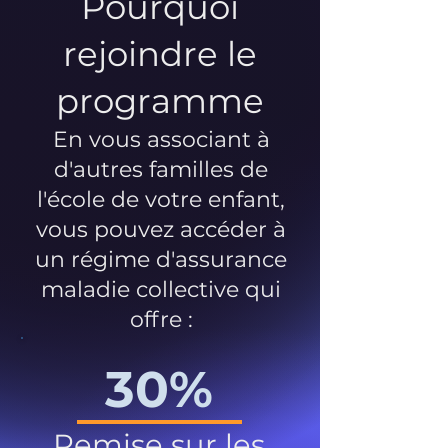
Pourquoi
rejoindre le
programme
En vous associant à
d'autres familles de
l'école de votre enfant,
vous pouvez accéder à
un régime d'assurance
maladie collective qui
offre :
30%
Remise sur les