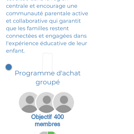
centrale et encourage une
communauté parentale active
et collaborative qui garantit
que les familles restent
connectées et engagées dans
l'expérience éducative de leur
enfant.
Programme d'achat
groupé
Objectif 400
membres