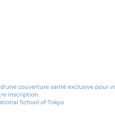
 d'une couverture santé exclusive pour vo
re inscription.
ational School of Tokyo