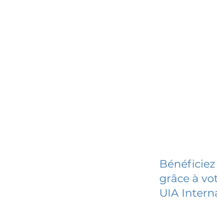
Bénéficiez
grâce à vot
UIA Intern