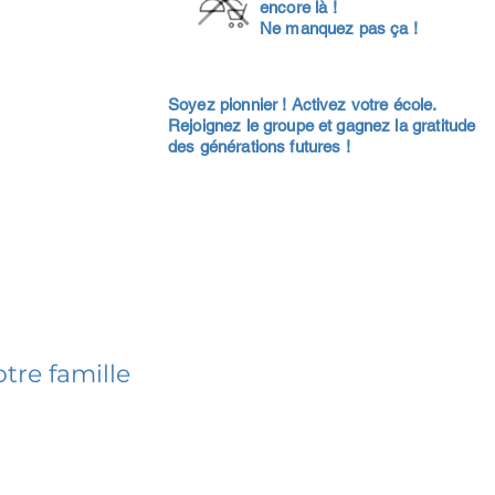
encore là !
Ne manquez pas ça !
Soyez pionnier ! Activez votre école.
Rejoignez le groupe et gagnez la gratitude
des générations futures !
tre famille