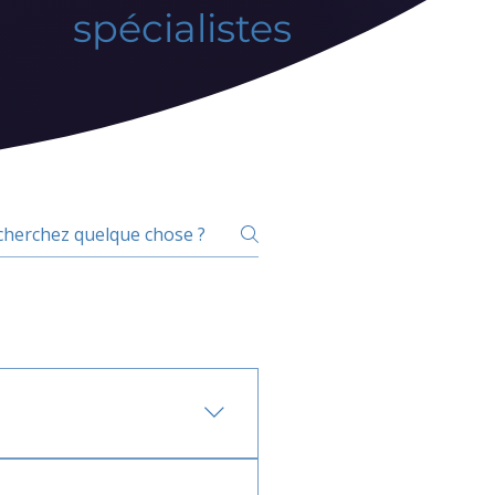
spécialistes